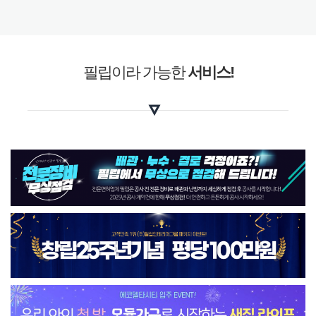
필립이라 가능한
서비스!