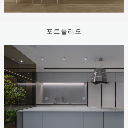
포트폴리오