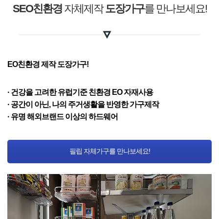
SEO친환경
자체제작
도장가구
를 만나보세요!
EO친환경 제작 도장가구!
· 건강을 고려한 유럽기준 친환경 EO 자재사용
· 공간이 아닌, 나의 주거생활을 반영한 가구제작
· 유명 해외브랜드 이상의 하드웨어
필립 자체가구를 만나보세요!