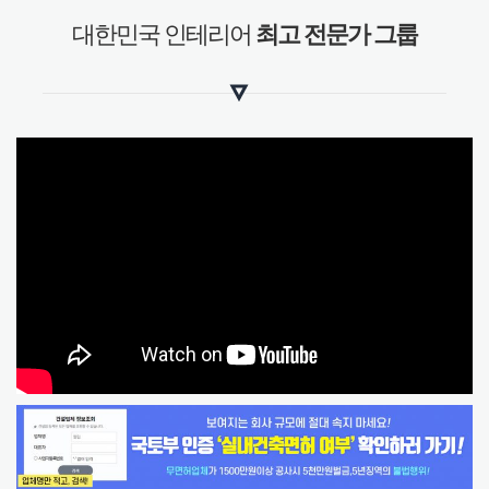
대한민국 인테리어
최고 전문가 그룹