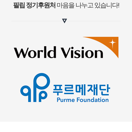
필립 정기후원처
마음을 나누고 있습니다!